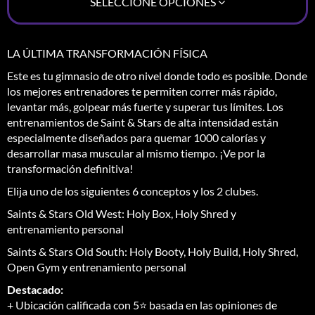
SELECCIONE OPCIONES
LA ÚLTIMA TRANSFORMACIÓN FÍSICA
Este es tu gimnasio de otro nivel donde todo es posible. Donde
los mejores entrenadores te permiten correr más rápido,
levantar más, golpear más fuerte y superar tus límites. Los
entrenamientos de Saint & Stars de alta intensidad están
especialmente diseñados para quemar 1000 calorías y
desarrollar masa muscular al mismo tiempo. ¡Ve por la
transformación definitiva!
Elija uno de los siguientes 6 conceptos y los 2 clubes.
Saints & Stars Old West: Holy Box, Holy Shred y
entrenamiento personal
Saints & Stars Old South: Holy Booty, Holy Build, Holy Shred,
Open Gym y entrenamiento personal
Destacado:
+ Ubicación calificada con 5⭐ basada en las opiniones de