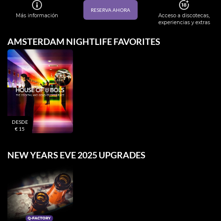
RESERVA AHORA
Más información
Acceso a discotecas,
experiencias y extras
AMSTERDAM NIGHTLIFE FAVORITES
DESDE
€ 15
NEW YEARS EVE 2025 UPGRADES