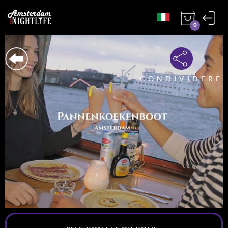
0
CONDIVIDERE