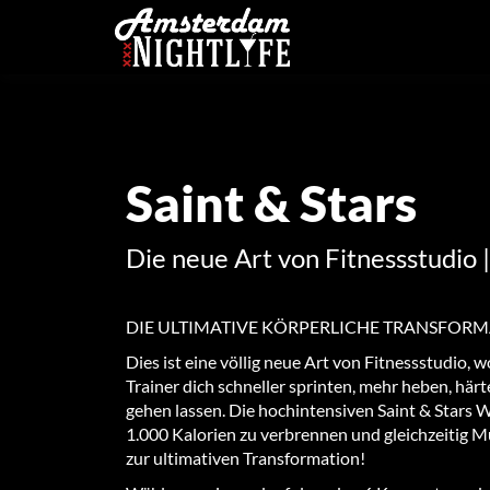
Saint & Stars
Die neue Art von Fitnessstudio 
DIE ULTIMATIVE KÖRPERLICHE TRANSFOR
Dies ist eine völlig neue Art von Fitnessstudio, w
Trainer dich schneller sprinten, mehr heben, här
gehen lassen. Die hochintensiven Saint & Stars W
1.000 Kalorien zu verbrennen und gleichzeitig 
zur ultimativen Transformation!