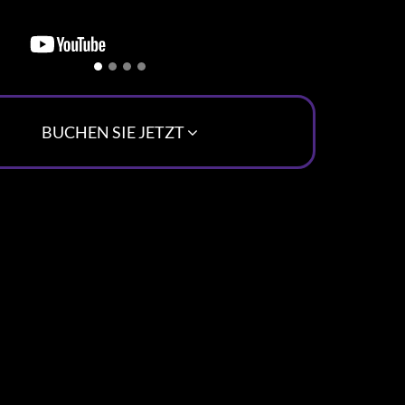
BUCHEN SIE JETZT