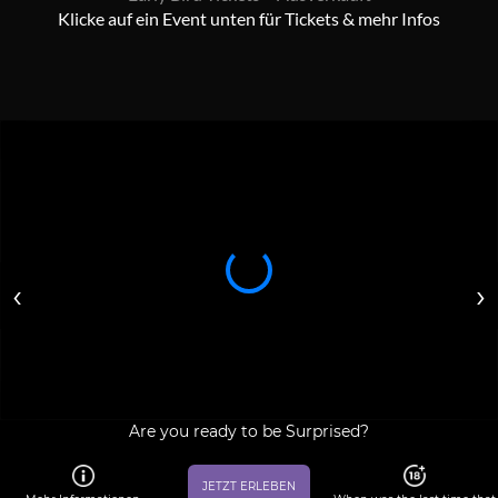
Klicke auf ein Event unten für Tickets & mehr Infos
‹
›
Are you ready to be Surprised?
JETZT ERLEBEN