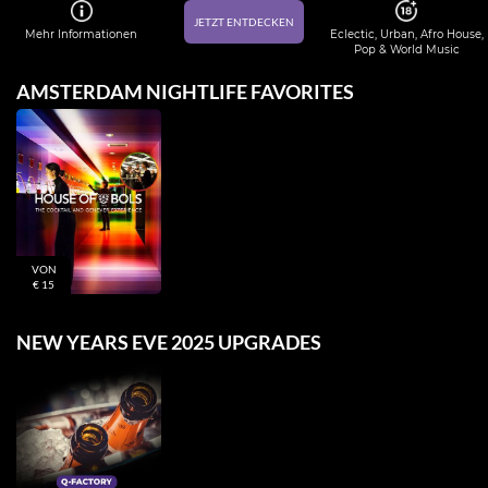
JETZT ENTDECKEN
Mehr Informationen
Eclectic, Urban, Afro House,
Pop & World Music
AMSTERDAM NIGHTLIFE FAVORITES
VON
€ 15
NEW YEARS EVE 2025 UPGRADES