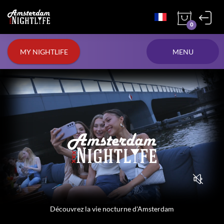
0
MY NIGHTLIFE
MENU
Découvrez la vie nocturne d'Amsterdam