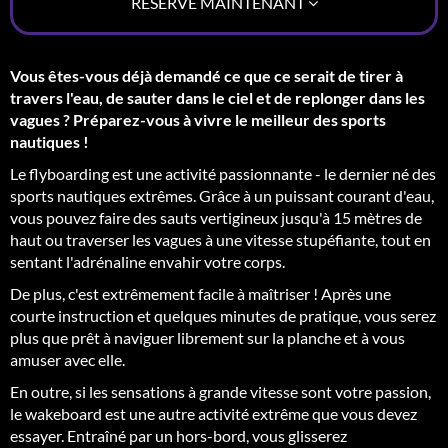
RÉSERVE MAINTENANT
Vous êtes-vous déjà demandé ce que ce serait de tirer à
travers l'eau, de sauter dans le ciel et de replonger dans les
vagues ? Préparez-vous à vivre le meilleur des sports
nautiques !
Le flyboarding est une activité passionnante - le dernier né des
sports nautiques extrêmes. Grâce à un puissant courant d'eau,
vous pouvez faire des sauts vertigineux jusqu'à 15 mètres de
haut ou traverser les vagues à une vitesse stupéfiante, tout en
sentant l'adrénaline envahir votre corps.
De plus, c'est extrêmement facile à maîtriser ! Après une
courte instruction et quelques minutes de pratique, vous serez
plus que prêt à naviguer librement sur la planche et à vous
amuser avec elle.
En outre, si les sensations à grande vitesse sont votre passion,
le wakeboard est une autre activité extrême que vous devez
essayer. Entraîné par un hors-bord, vous glisserez