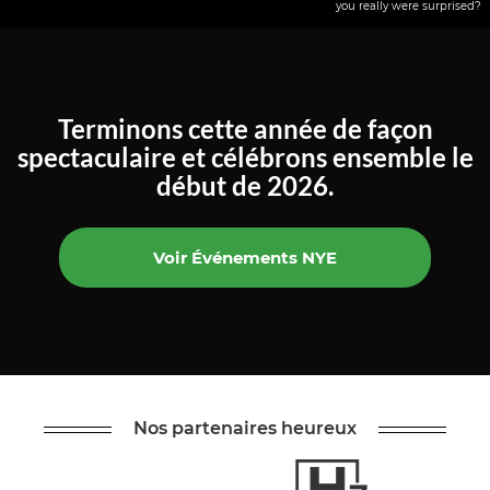
you really were surprised?
Terminons cette année de façon
spectaculaire et célébrons ensemble le
début de 2026.
Voir Événements NYE
Nos partenaires heureux