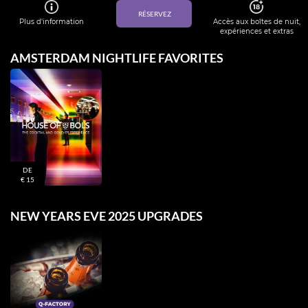
RÉSERVEZ
Plus d'information
Accès aux boîtes de nuit,
expériences et extras
AMSTERDAM NIGHTLIFE FAVORITES
DE
€ 15
NEW YEARS EVE 2025 UPGRADES