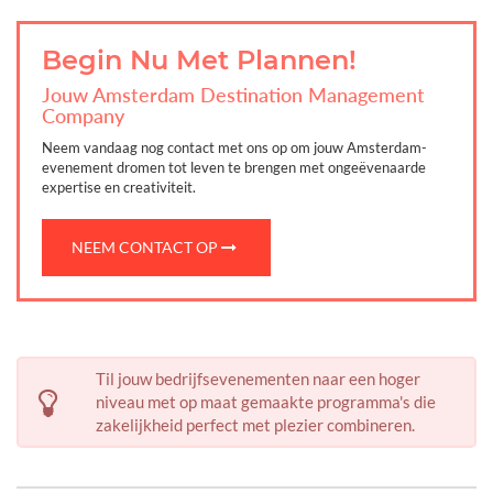
Begin Nu Met Plannen
!
Jouw Amsterdam Destination Management
Company
Neem vandaag nog contact met ons op om jouw Amsterdam-
evenement dromen tot leven te brengen met ongeëvenaarde
expertise en creativiteit.
NEEM CONTACT OP
Til jouw bedrijfsevenementen naar een hoger
niveau met op maat gemaakte programma's die
zakelijkheid perfect met plezier combineren.