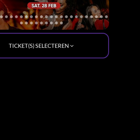
TICKET(S) SELECTEREN