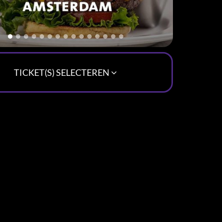
TICKET(S) SELECTEREN